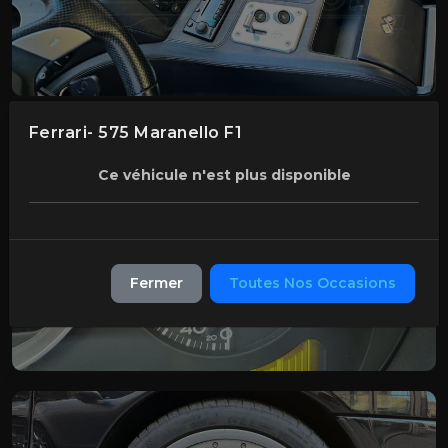
Ferrari- 575 Maranello F1
Ce véhicule n'est plus disponible
Fermer
Toutes Nos Occasions