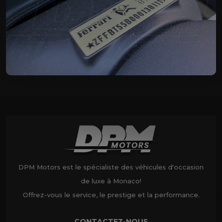
DPM Motors est le spécialiste des véhicules d'occasion
de luxe à Monaco!
Offrez-vous le service, le prestige et la performance.
CONTACTEZ-NOUS