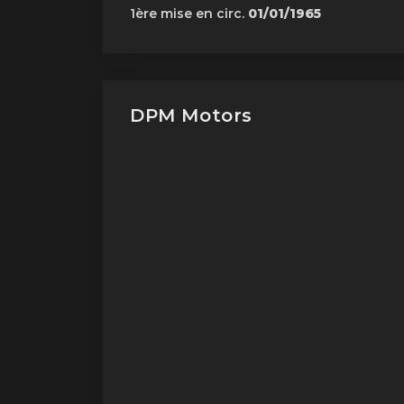
1ère mise en circ.
01/01/1965
DPM Motors