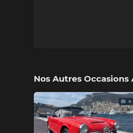
Nos Autres Occasions
8