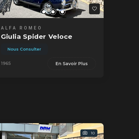
ALFA ROMEO
Giulia Spider Veloce
Nous Consulter
1965
En Savoir Plus
10