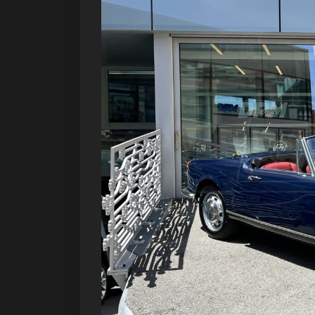
Précédent