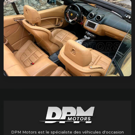
DPM Motors est le spécialiste des véhicules d'occasion