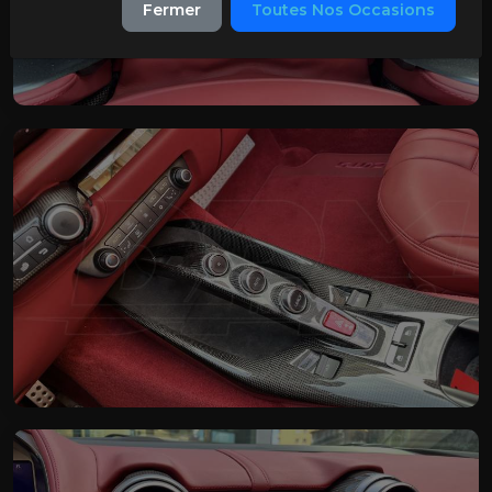
Fermer
Toutes Nos Occasions