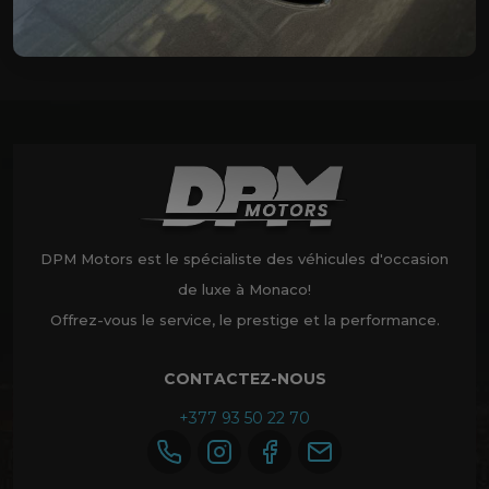
DPM Motors est le spécialiste des véhicules d'occasion
de luxe à Monaco!
Offrez-vous le service, le prestige et la performance.
CONTACTEZ-NOUS
+377 93 50 22 70