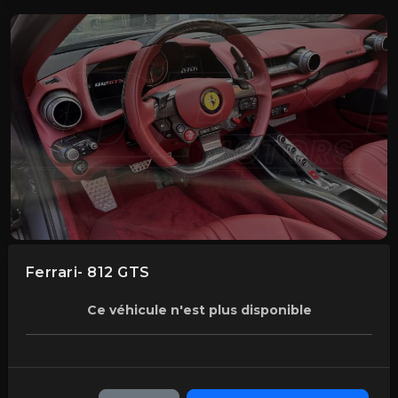
Ferrari- 812 GTS
Ce véhicule n'est plus disponible