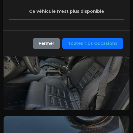
Ce véhicule n'est plus disponible
Fermer
Toutes Nos Occasions