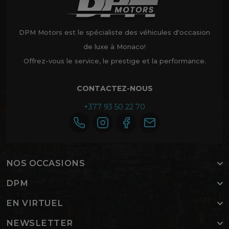
DPM Motors est le spécialiste des véhicules d'occasion
de luxe à Monaco!
Offrez-vous le service, le prestige et la performance.
CONTACTEZ-NOUS
+377 93 50 22 70
NOS OCCASIONS
DPM
EN VIRTUEL
NEWSLETTER