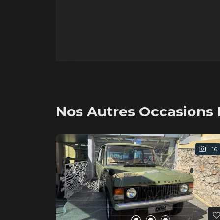
Nos Autres Occasions 
16