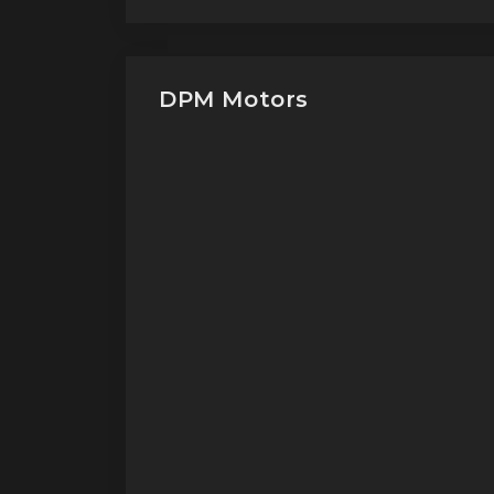
DPM Motors