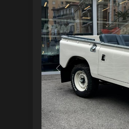
Précédent