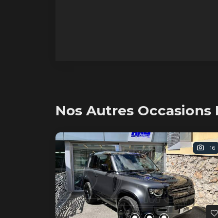
Nos Autres Occasions 
16