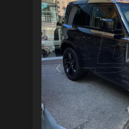
Précédent