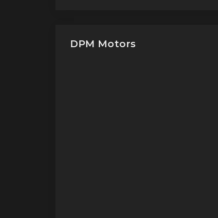
DPM Motors