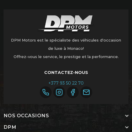
DPM Motors est le spécialiste des véhicules d'occasion
de luxe à Monaco!
Offrez-vous le service, le prestige et la performance.
CONTACTEZ-NOUS
+377 93 50 22 70
NOS OCCASIONS
DPM