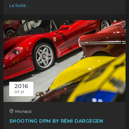
La Suite...
2016
07-21
Monaco
SHOOTING DPM BY RÉMI DARGEGEN