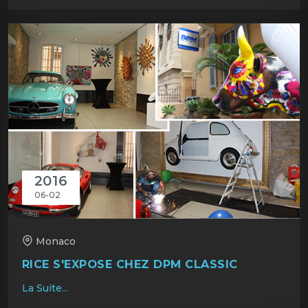
2016
06-02
Monaco
RICE S'EXPOSE CHEZ DPM CLASSIC
La Suite...