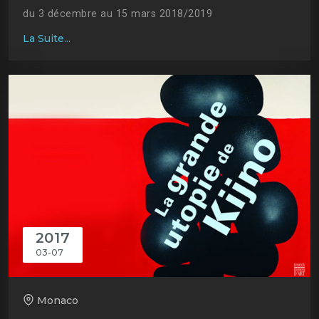
du 3 décembre au 15 mars 2018/2019
La Suite...
2017
03-07
Monaco