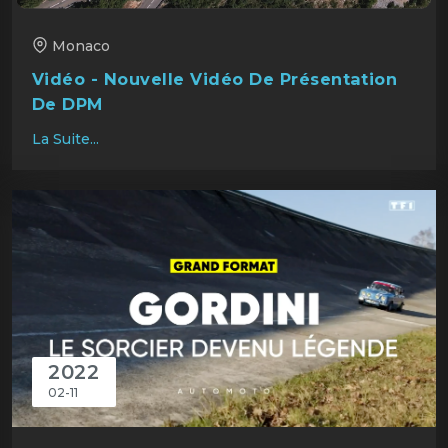
Monaco
Vidéo - Nouvelle Vidéo De Présentation
De DPM
La Suite...
2022
02-11