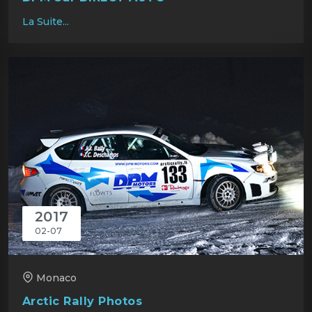
La Suite...
2017
02-07
Monaco
Arctic Rally Photos