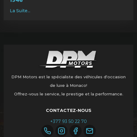
1946
La Suite...
DPM Motors est le spécialiste des véhicules d'occasion
de luxe à Monaco!
Offrez-vous le service, le prestige et la performance.
CONTACTEZ-NOUS
+377 93 50 22 70