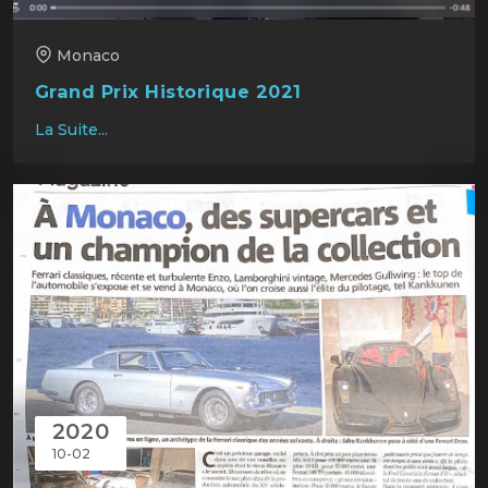
Monaco
Grand Prix Historique 2021
La Suite...
2020
10-02