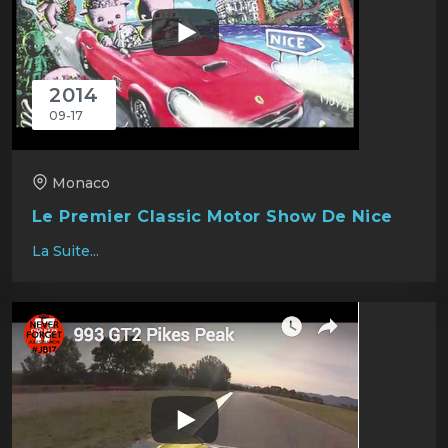
2014
09-17
Monaco
Le Premier Classic Motor Show De Nice
La Suite...