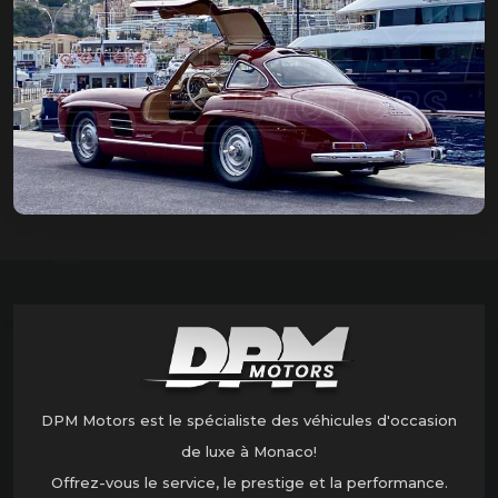
DPM Motors est le spécialiste des véhicules d'occasion
de luxe à Monaco!
Offrez-vous le service, le prestige et la performance.