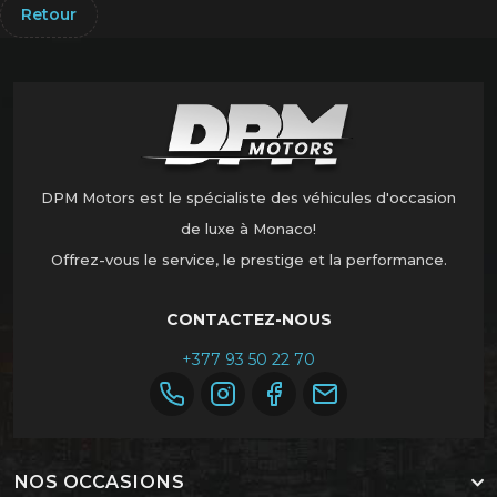
Retour
DPM Motors est le spécialiste des véhicules d'occasion
de luxe à Monaco!
Offrez-vous le service, le prestige et la performance.
CONTACTEZ-NOUS
+377 93 50 22 70
NOS OCCASIONS