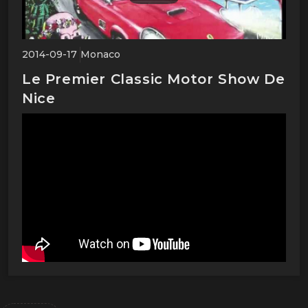
2014-09-17
Monaco
Le Premier Classic Motor Show De
Nice