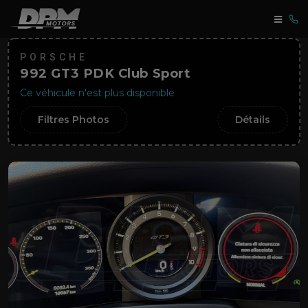
PORSCHE
992 GT3 PDK Club Sport
Ce véhicule n'est plus disponible
Filtres Photos
Détails