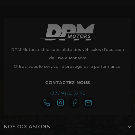
DPM Motors est le spécialiste des véhicules d'occasion
de luxe à Monaco!
Offrez-vous le service, le prestige et la performance.
CONTACTEZ-NOUS
+377 93 50 22 70
NOS OCCASIONS