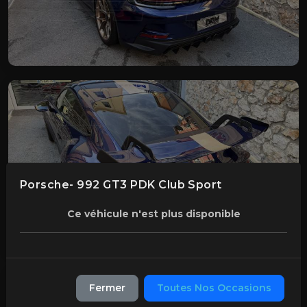
Porsche- 992 GT3 PDK Club Sport
Ce véhicule n'est plus disponible
Fermer
Toutes Nos Occasions