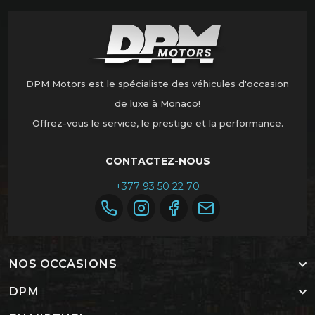
DPM Motors est le spécialiste des véhicules d'occasion
de luxe à Monaco!
Offrez-vous le service, le prestige et la performance.
CONTACTEZ-NOUS
+377 93 50 22 70
NOS OCCASIONS
DPM