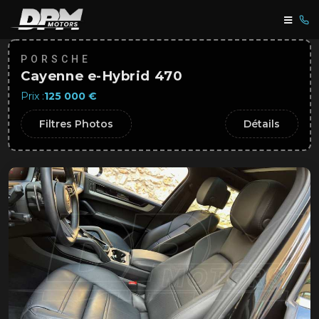
PORSCHE
Cayenne e-Hybrid 470
Prix :
125 000 €
Filtres Photos
Détails