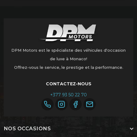
DPM Motors est le spécialiste des véhicules d'occasion
de luxe à Monaco!
Offrez-vous le service, le prestige et la performance.
CONTACTEZ-NOUS
+377 93 50 22 70
NOS OCCASIONS