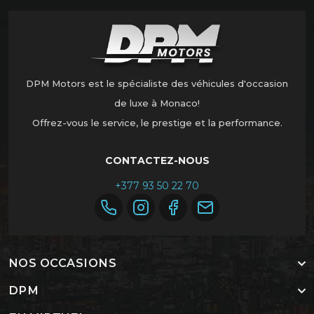
DPM Motors est le spécialiste des véhicules d'occasion
de luxe à Monaco!
Offrez-vous le service, le prestige et la performance.
CONTACTEZ-NOUS
+377 93 50 22 70
NOS OCCASIONS
DPM