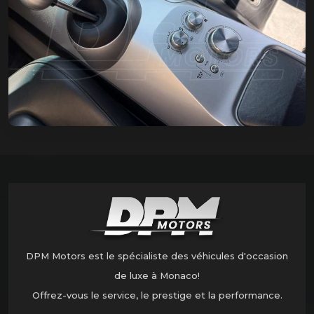
DPM Motors est le spécialiste des véhicules d'occasion
de luxe à Monaco!
Offrez-vous le service, le prestige et la performance.