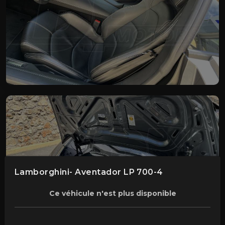
Lamborghini- Aventador LP 700-4
Ce véhicule n'est plus disponible