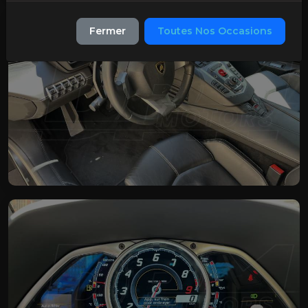
Fermer
Toutes Nos Occasions