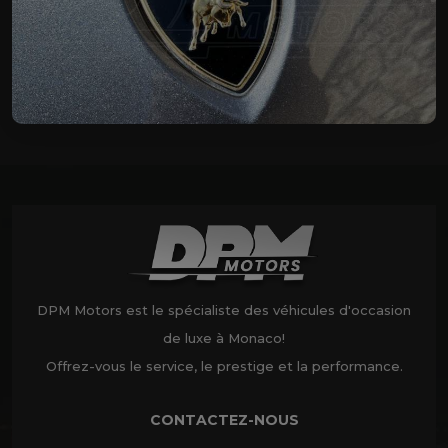
DPM Motors est le spécialiste des véhicules d'occasion
de luxe à Monaco!
Offrez-vous le service, le prestige et la performance.
CONTACTEZ-NOUS