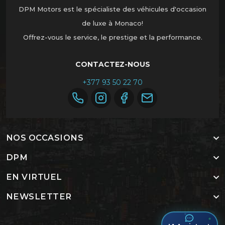
DPM Motors est le spécialiste des véhicules d'occasion
de luxe à Monaco!
Offrez-vous le service, le prestige et la performance.
CONTACTEZ-NOUS
+377 93 50 22 70
NOS OCCASIONS
DPM
EN VIRTUEL
NEWSLETTER