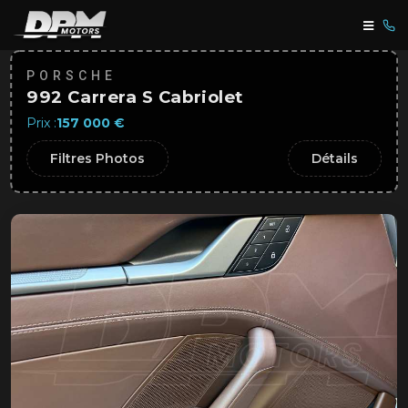
PORSCHE
992 Carrera S Cabriolet
Prix :
157 000 €
Filtres Photos
Détails