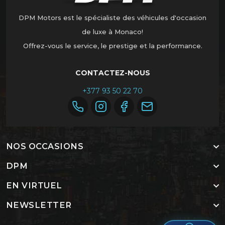
DPM Motors est le spécialiste des véhicules d'occasion
de luxe à Monaco!
Offrez-vous le service, le prestige et la performance.
CONTACTEZ-NOUS
+377 93 50 22 70
NOS OCCASIONS
DPM
EN VIRTUEL
NEWSLETTER