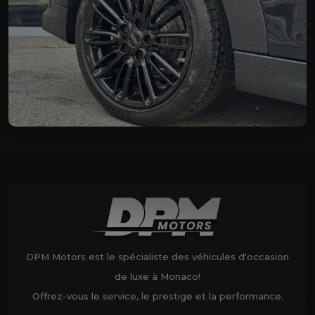
DPM Motors est le spécialiste des véhicules d'occasion
de luxe à Monaco!
Offrez-vous le service, le prestige et la performance.