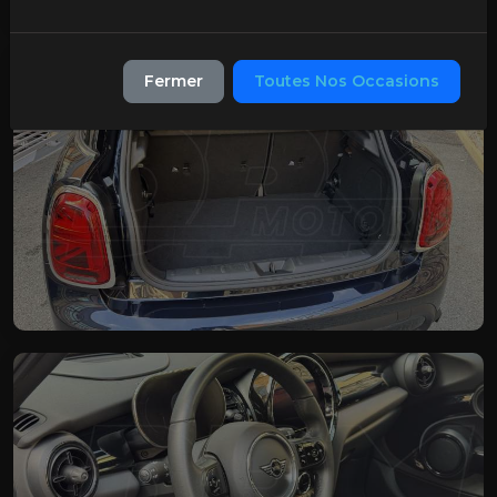
Fermer
Toutes Nos Occasions