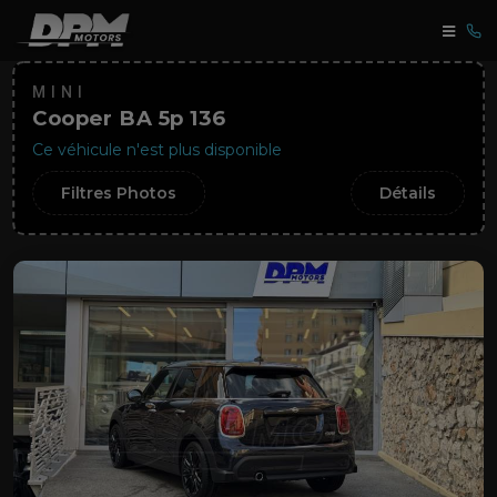
MINI
Cooper BA 5p 136
Ce véhicule n'est plus disponible
Filtres Photos
Détails