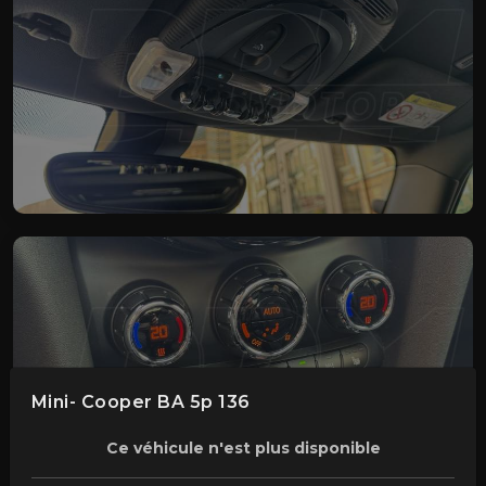
Mini- Cooper BA 5p 136
Ce véhicule n'est plus disponible