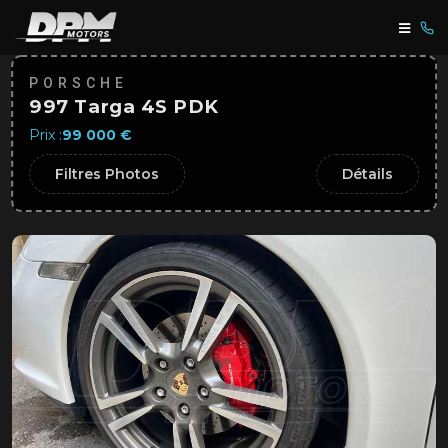
PORSCHE
997 Targa 4S PDK
Prix :
99 000 €
Filtres Photos
Détails