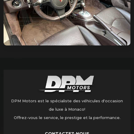
DPM Motors est le spécialiste des véhicules d'occasion
de luxe à Monaco!
Offrez-vous le service, le prestige et la performance.
CONTACTEZ-NOUS