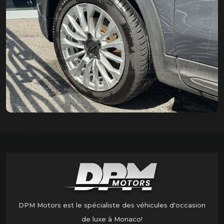
DPM Motors est le spécialiste des véhicules d'occasion
de luxe à Monaco!