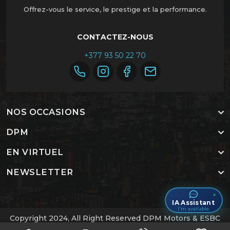
Offrez-vous le service, le prestige et la performance.
CONTACTEZ-NOUS
+377 93 50 22 70
NOS OCCASIONS
DPM
EN VIRTUEL
NEWSLETTER
IA Assistant
I'm available
Copyright 2024, All Right Reserved DPM Motors & ESBC