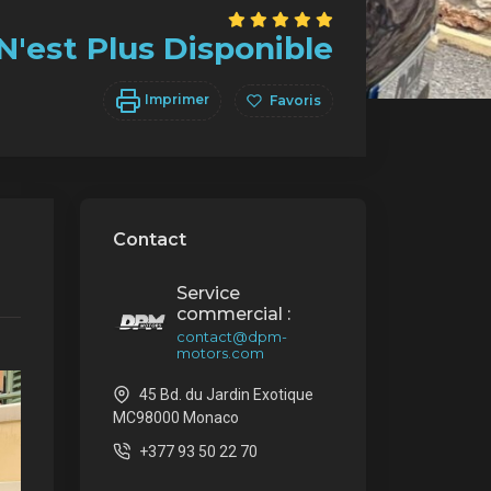
N'est Plus Disponible
Imprimer
Favoris
Contact
Service
commercial :
contact@dpm-
motors.com
45 Bd. du Jardin Exotique
MC98000 Monaco
+377 93 50 22 70