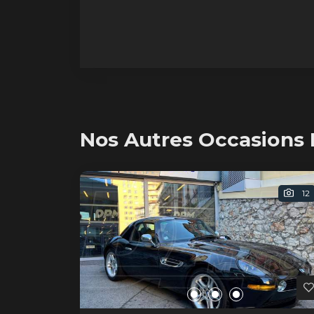
Nos Autres Occasion
12