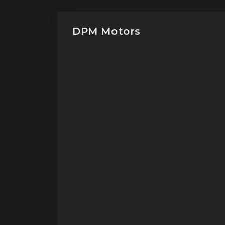
DPM Motors