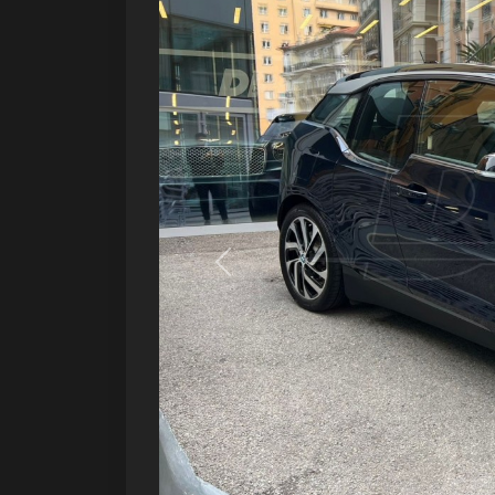
Précédent