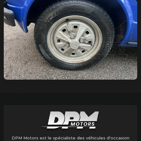
DPM Motors est le spécialiste des véhicules d'occasion