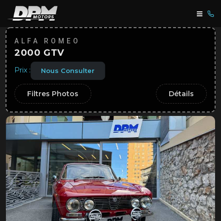
ALFA ROMEO
2000 GTV
Prix :
Nous Consulter
Filtres Photos
Détails