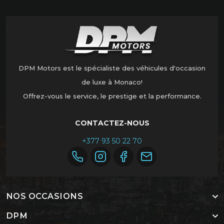
DPM Motors est le spécialiste des véhicules d'occasion
de luxe à Monaco!
Offrez-vous le service, le prestige et la performance.
CONTACTEZ-NOUS
+377 93 50 22 70
NOS OCCASIONS
DPM