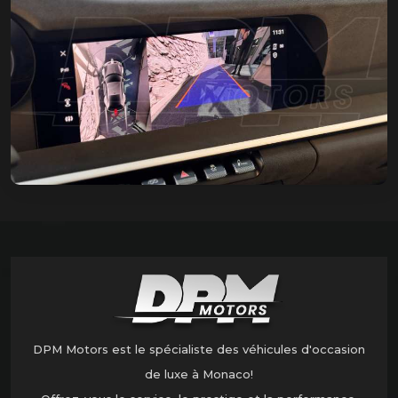
DPM Motors est le spécialiste des véhicules d'occasion
de luxe à Monaco!