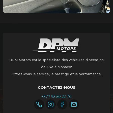
DPM Motors est le spécialiste des véhicules d'occasion
de luxe à Monaco!
Offrez-vous le service, le prestige et la performance.
CONTACTEZ-NOUS
+377 93 50 22 70