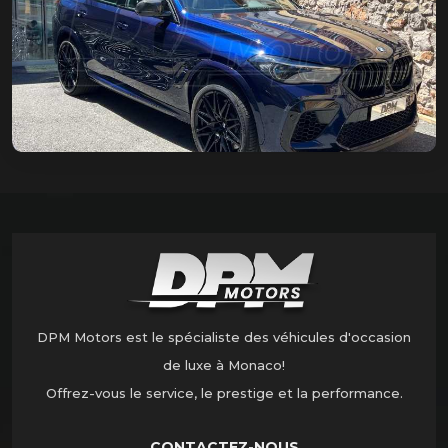
DPM Motors est le spécialiste des véhicules d'occasion
de luxe à Monaco!
Offrez-vous le service, le prestige et la performance.
CONTACTEZ-NOUS