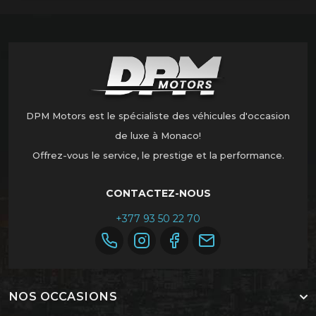
DPM Motors est le spécialiste des véhicules d'occasion
de luxe à Monaco!
Offrez-vous le service, le prestige et la performance.
CONTACTEZ-NOUS
+377 93 50 22 70
NOS OCCASIONS