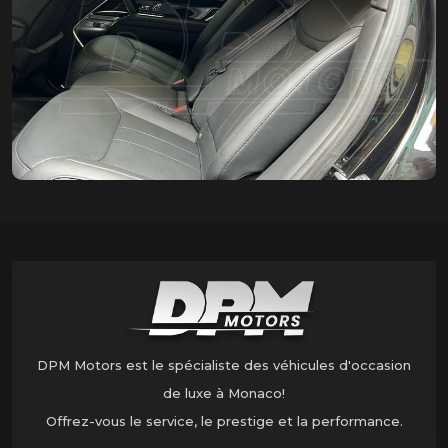
DPM Motors est le spécialiste des véhicules d'occasion
de luxe à Monaco!
Offrez-vous le service, le prestige et la performance.