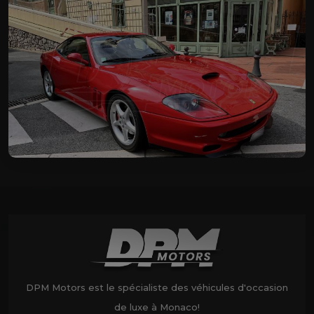
DPM Motors est le spécialiste des véhicules d'occasion
de luxe à Monaco!