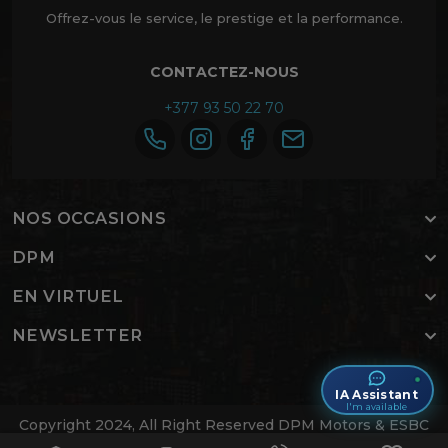
Offrez-vous le service, le prestige et la performance.
CONTACTEZ-NOUS
+377 93 50 22 70
NOS OCCASIONS
DPM
EN VIRTUEL
NEWSLETTER
IA Assistant
I'm available
Copyright 2024, All Right Reserved DPM Motors & ESBC