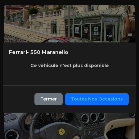
Ferrari- 550 Maranello
Ce véhicule n'est plus disponible
Fermer
Toutes Nos Occasions