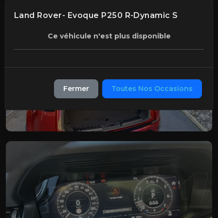
Land Rover- Evoque P250 R-Dynamic S
Ce véhicule n'est plus disponible
Fermer
Toutes Nos Occasions