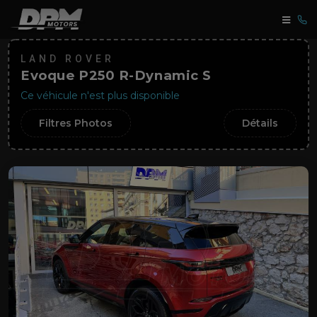
LAND ROVER
Evoque P250 R-Dynamic S
Ce véhicule n'est plus disponible
Filtres Photos
Détails