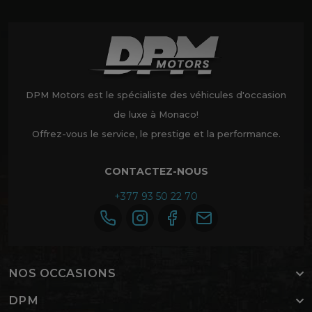
DPM Motors est le spécialiste des véhicules d'occasion
de luxe à Monaco!
Offrez-vous le service, le prestige et la performance.
CONTACTEZ-NOUS
+377 93 50 22 70
NOS OCCASIONS
DPM