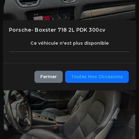
Porsche- Boxster 718 2L PDK 300cv
Ce véhicule n'est plus disponible
Fermer
Toutes Nos Occasions