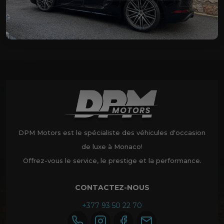
DPM Motors est le spécialiste des véhicules d'occasion
de luxe à Monaco!
Offrez-vous le service, le prestige et la performance.
CONTACTEZ-NOUS
+377 93 50 22 70