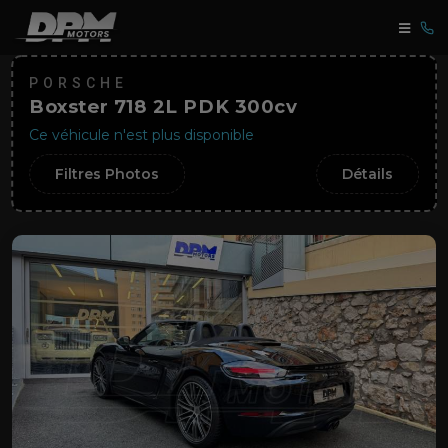
PORSCHE
Boxster 718 2L PDK 300cv
Ce véhicule n'est plus disponible
Filtres Photos
Détails