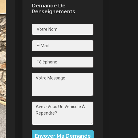
Demande De
Renseignements
nt
Envoyer Ma Demande