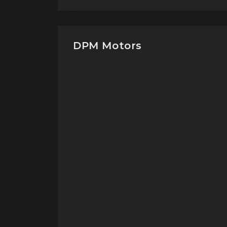
DPM Motors