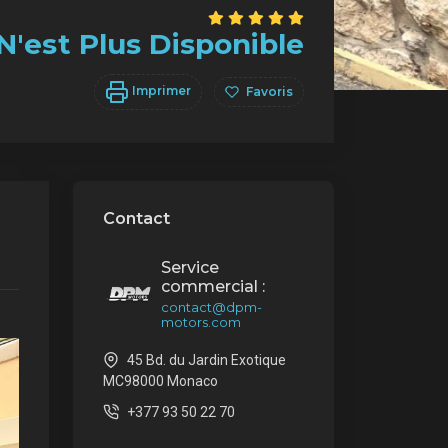
N'est Plus Disponible
Imprimer
Favoris
Contact
Service
commercial :
contact@dpm-
motors.com
45 Bd. du Jardin Exotique
MC98000 Monaco
+377 93 50 22 70