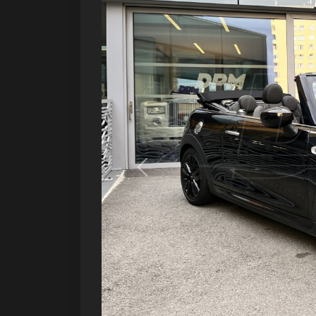
Précédent