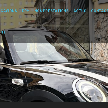
CCASIONS
DPM
NOS PRESTATIONS
ACTUS
CONTAC
ENT