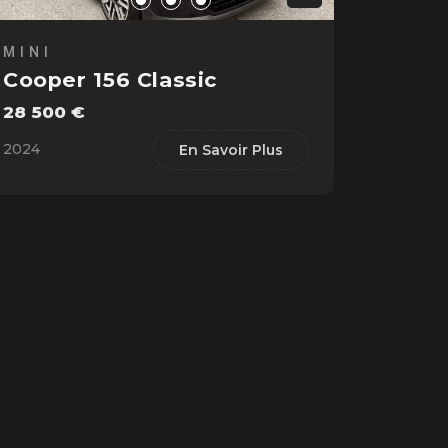
MINI
Cooper 156 Classic
28 500 €
2024
En Savoir Plus