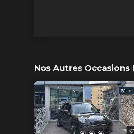
Nos Autres Occasions 
12