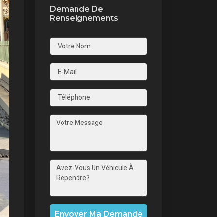
Demande De
Renseignements
nt
Envoyer Ma Demande