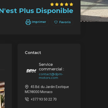
N'est Plus Disponible
Imprimer
Favoris
Contact
Service
commercial :
contact@dpm-
motors.com
45 Bd. du Jardin Exotique
MC98000 Monaco
+377 93 50 22 70