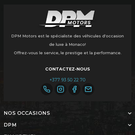
DPM Motors est le spécialiste des véhicules d'occasion
de luxe à Monaco!
Offrez-vous le service, le prestige et la performance.
CONTACTEZ-NOUS
+377 93 50 22 70
NOS OCCASIONS
DPM