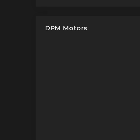
DPM Motors