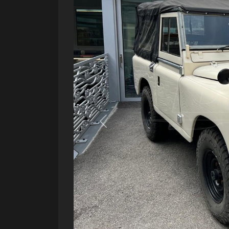
Précédent