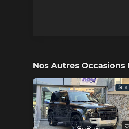
Nos Autres Occasions 
9