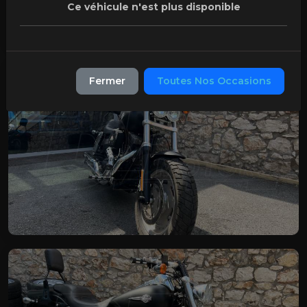
Ce véhicule n'est plus disponible
Fermer
Toutes Nos Occasions