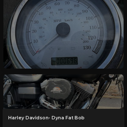
Harley Davidson- Dyna Fat Bob