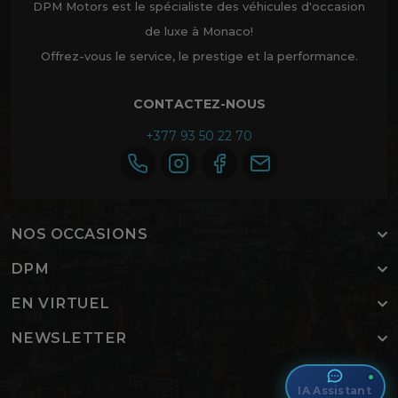
DPM Motors est le spécialiste des véhicules d'occasion
de luxe à Monaco!
Offrez-vous le service, le prestige et la performance.
CONTACTEZ-NOUS
+377 93 50 22 70
NOS OCCASIONS
DPM
EN VIRTUEL
NEWSLETTER
IA Assistant