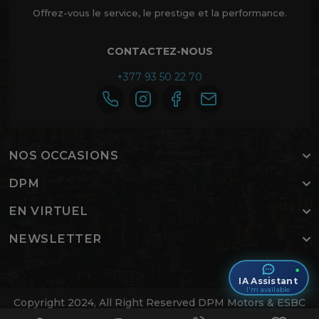
Offrez-vous le service, le prestige et la performance.
CONTACTEZ-NOUS
+377 93 50 22 70
NOS OCCASIONS
DPM
EN VIRTUEL
NEWSLETTER
IA Assistant
I'm available
Copyright 2024, All Right Reserved DPM Motors & ESBC