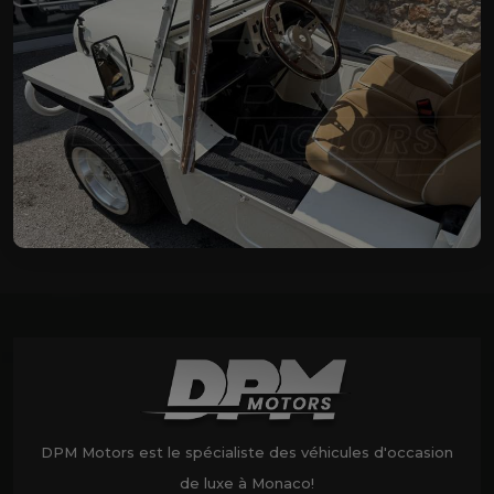
DPM Motors est le spécialiste des véhicules d'occasion
de luxe à Monaco!