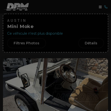
AUSTIN
Mini Moke
Ce véhicule n'est plus disponible
Filtres Photos
Détails