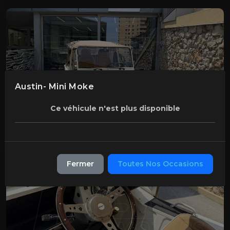
Austin- Mini Moke
Ce véhicule n'est plus disponible
Fermer
Toutes Nos Occasions