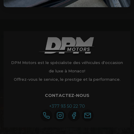
DPM Motors est le spécialiste des véhicules d'occasion
de luxe à Monaco!
Offrez-vous le service, le prestige et la performance.
CONTACTEZ-NOUS
+377 93 50 22 70