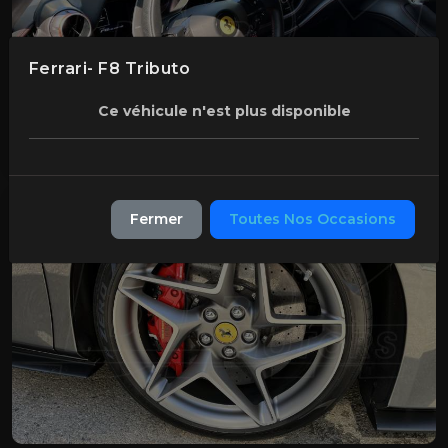
Ferrari- F8 Tributo
Ce véhicule n'est plus disponible
Fermer
Toutes Nos Occasions