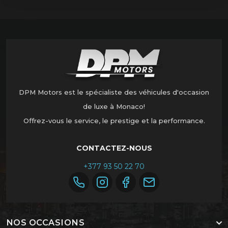
DPM Motors est le spécialiste des véhicules d'occasion
de luxe à Monaco!
Offrez-vous le service, le prestige et la performance.
CONTACTEZ-NOUS
+377 93 50 22 70
NOS OCCASIONS