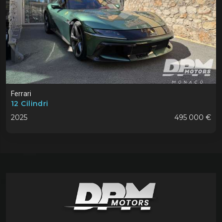
Ferrari
12 Cilindri
2025
495 000 €