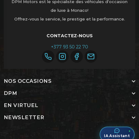
DPM Motors est le spécialiste des véhicules d'occasion
de luxe à Monaco!
Offrez-vous le service, le prestige et la performance.
CONTACTEZ-NOUS
+377 93 50 22 70
NOS OCCASIONS
DPM
EN VIRTUEL
NEWSLETTER
IA Assistant