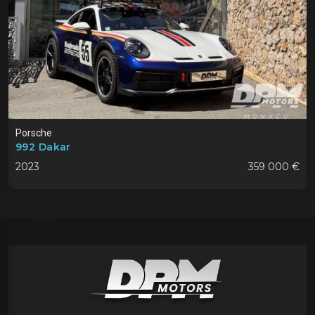
Porsche
992 Dakar
2023
359 000 €