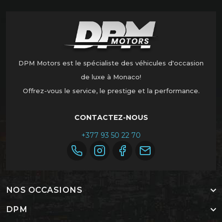
DPM Motors est le spécialiste des véhicules d'occasion
de luxe à Monaco!
Offrez-vous le service, le prestige et la performance.
CONTACTEZ-NOUS
+377 93 50 22 70
NOS OCCASIONS
DPM