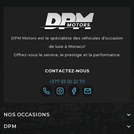
DPM Motors est le spécialiste des véhicules d'occasion
de luxe à Monaco!
Offrez-vous le service, le prestige et la performance.
CONTACTEZ-NOUS
+377 93 50 22 70
NOS OCCASIONS
DPM