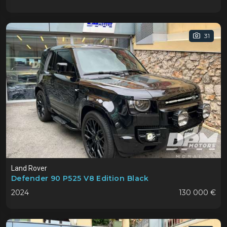
31
Land Rover
Defender 90 P525 V8 Edition Black
2024
130 000 €