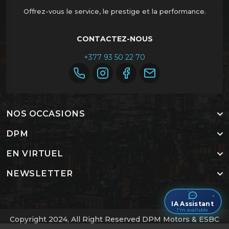
Offrez-vous le service, le prestige et la performance.
CONTACTEZ-NOUS
+377 93 50 22 70
NOS OCCASIONS
DPM
EN VIRTUEL
NEWSLETTER
IA Assistant
I'm available
Copyright 2024, All Right Reserved DPM Motors & ESBC