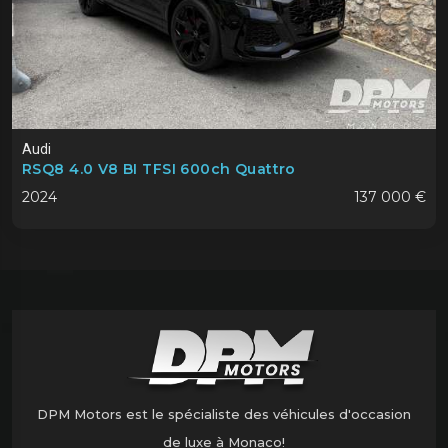
Audi
RSQ8 4.0 V8 BI TFSI 600ch Quattro
2024
137 000 €
DPM Motors est le spécialiste des véhicules d'occasion
de luxe à Monaco!