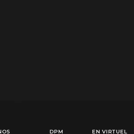
NOS
DPM
EN VIRTUEL