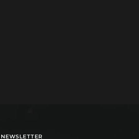
NEWSLETTER