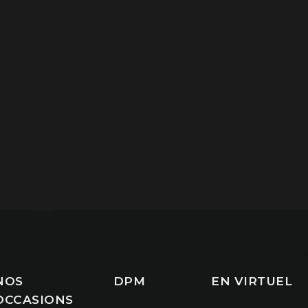
NOS
DPM
EN VIRTUEL
OCCASIONS