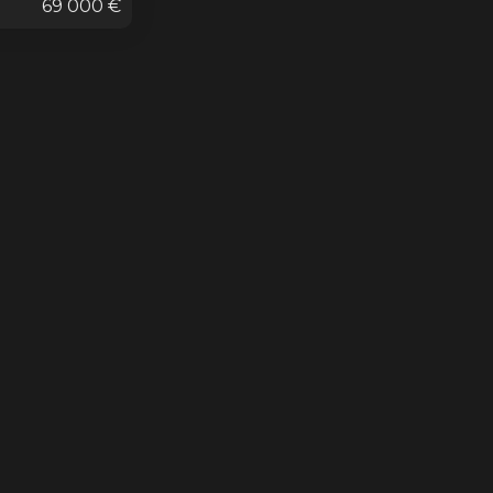
69 000 €