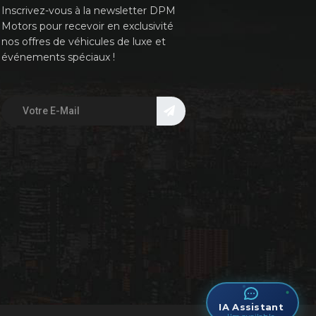
Inscrivez-vous à la newsletter DPM
Motors pour recevoir en exclusivité
nos offres de véhicules de luxe et
événements spéciaux !
IA Assistant