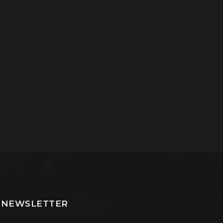
NEWSLETTER