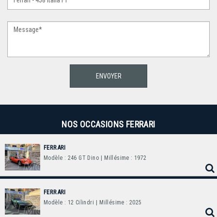
NOS OCCASIONS FERRARI
FERRARI
Modèle : 246 GT Dino
| Millésime : 1972
FERRARI
Modèle : 12 Cilindri
| Millésime : 2025