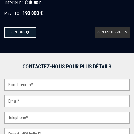
Intérieur :
Cuir noir
198 000 €
Prix TTC :
OPTIONS
CONTACTEZ-NOUS
CONTACTEZ-NOUS POUR PLUS DÉTAILS