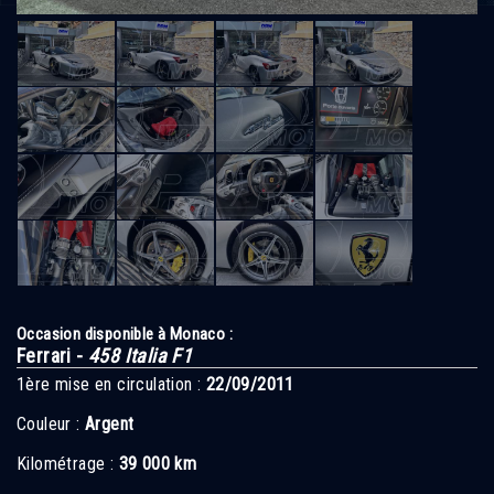
Occasion disponible à Monaco :
Ferrari -
458 Italia F1
1ère mise en circulation :
22/09/2011
Couleur :
Argent
Kilométrage :
39 000 km