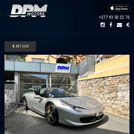
+377 93 50 22 70
RETOUR