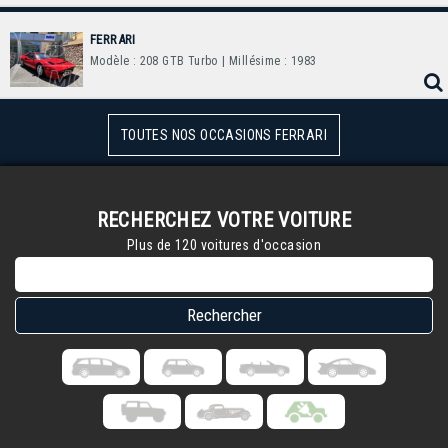
FERRARI
Modèle : 208 GTB Turbo
| Millésime : 1983
TOUTES NOS OCCASIONS FERRARI
RECHERCHEZ VOTRE VOITURE
Plus de 120 voitures d'occasion